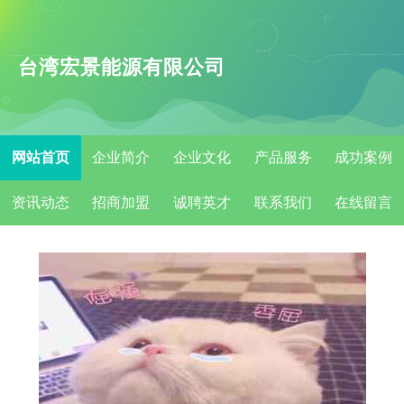
台湾宏景能源有限公司
网站首页
企业简介
企业文化
产品服务
成功案例
资讯动态
招商加盟
诚聘英才
联系我们
在线留言