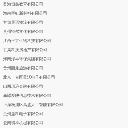
香港恒鑫教育有限公司
海南宇虹新材料有限公司
甘肃晨语物流有限公司
贵州特尔文化有限公司
江西平京生物科技有限公司
甘肃科技房地产有限公司
海南泽丰环保集团有限公司
贵州丽龙旅游有限公司
北京丰台区蓝沃电子有限公司
山西琪琬金融有限公司
新疆爱映信息技术有限公司
上海杨浦区昌盛人工智能有限公司
贵州盈科电子有限公司
云南琪祥机械有限公司