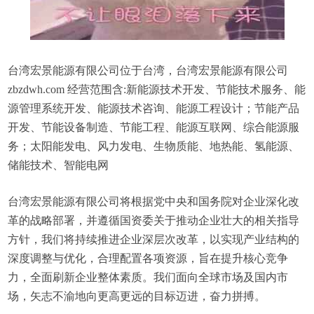
台湾宏景能源有限公司位于台湾，台湾宏景能源有限公司
zbzdwh.com 经营范围含:新能源技术开发、节能技术服务、能
源管理系统开发、能源技术咨询、能源工程设计；节能产品
开发、节能设备制造、节能工程、能源互联网、综合能源服
务；太阳能发电、风力发电、生物质能、地热能、氢能源、
储能技术、智能电网
台湾宏景能源有限公司将根据党中央和国务院对企业深化改
革的战略部署，并遵循国资委关于推动企业壮大的相关指导
方针，我们将持续推进企业深层次改革，以实现产业结构的
深度调整与优化，合理配置各项资源，旨在提升核心竞争
力，全面刷新企业整体素质。我们面向全球市场及国内市
场，矢志不渝地向更高更远的目标迈进，奋力拼搏。