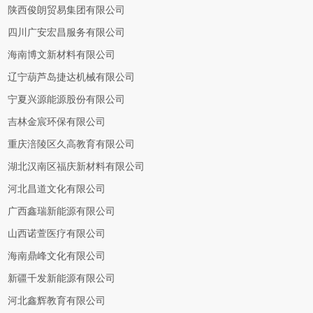
陕西俊朗贸易集团有限公司
四川广安宏昌服务有限公司
海南博文新材料有限公司
辽宁葫芦岛捷达机械有限公司
宁夏兴源能源股份有限公司
吉林金宸环保有限公司
重庆涪陵区久高教育有限公司
湖北汉南区福庆新材料有限公司
河北昌道文化有限公司
广西鑫瑞新能源有限公司
山西诺萱医疗有限公司
海南鼎峰文化有限公司
新疆千发新能源有限公司
河北鑫辉教育有限公司