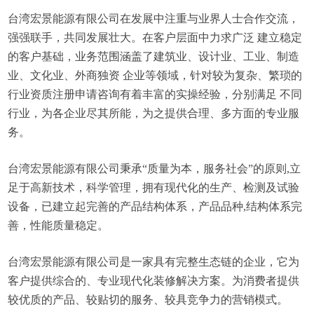
台湾宏景能源有限公司在发展中注重与业界人士合作交流，
强强联手，共同发展壮大。在客户层面中力求广泛 建立稳定
的客户基础，业务范围涵盖了建筑业、设计业、工业、制造
业、文化业、外商独资 企业等领域，针对较为复杂、繁琐的
行业资质注册申请咨询有着丰富的实操经验，分别满足 不同
行业，为各企业尽其所能，为之提供合理、多方面的专业服
务。
台湾宏景能源有限公司秉承“质量为本，服务社会”的原则,立
足于高新技术，科学管理，拥有现代化的生产、检测及试验
设备，已建立起完善的产品结构体系，产品品种,结构体系完
善，性能质量稳定。
台湾宏景能源有限公司是一家具有完整生态链的企业，它为
客户提供综合的、专业现代化装修解决方案。为消费者提供
较优质的产品、较贴切的服务、较具竞争力的营销模式。