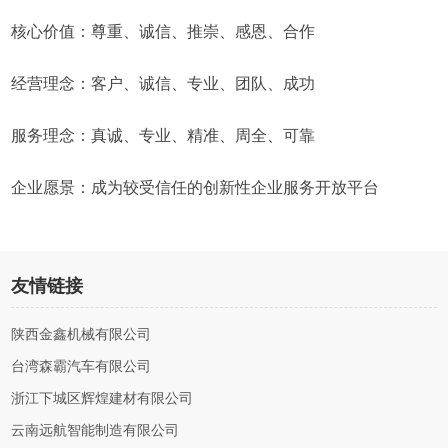
核心价值：尊重、诚信、推崇、感恩、合作
经营理念：客户、诚信、专业、团队、成功
服务理念：真诚、专业、精准、周全、可靠
企业愿景：成为较受信任的创新性企业服务开放平台
友情链接
陕西金鑫机械有限公司
台湾森霸汽车有限公司
浙江下城区辉煌建材有限公司
云南远航智能制造有限公司